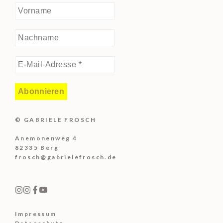
© GABRIELE FROSCH
Anemonenweg 4
82335 Berg
frosch@gabrielefrosch.de
Impressum