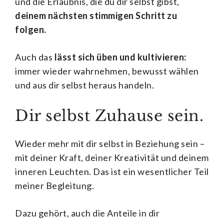
und die Erlaubnis, die du dir selbst gibst,
deinem nächsten stimmigen Schritt zu
folgen.
Auch das
lässt sich üben und kultivieren:
immer wieder wahrnehmen, bewusst wählen
und aus dir selbst heraus handeln.
Dir selbst Zuhause sein.
Wieder mehr mit dir selbst in Beziehung sein –
mit deiner Kraft, deiner Kreativität und deinem
inneren Leuchten. Das ist ein wesentlicher Teil
meiner Begleitung.
Dazu gehört, auch die Anteile in dir