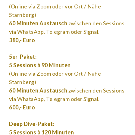
(Online via Zoom oder vor Ort / Nähe
Starnberg)
60 Minuten Austausch
zwischen den Sessions
via WhatsApp, Telegram oder Signal.
380,- Euro
5er-Paket:
5 Sessions à 90 Minuten
(Online via Zoom oder vor Ort / Nähe
Starnberg)
60 Minuten Austausch
zwischen den Sessions
via WhatsApp, Telegram oder Signal.
600,- Euro
Deep Dive-Paket:
5 Sessions à 120 Minuten