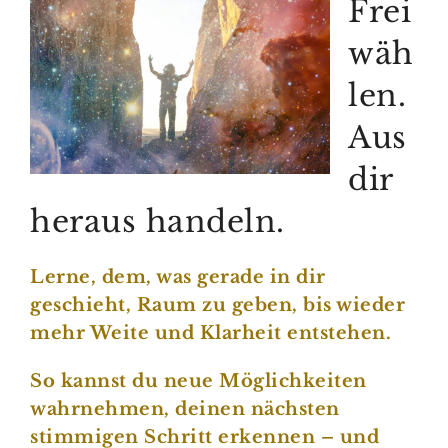
Frei
wäh
len.
Aus
dir
heraus handeln.
Lerne, dem, was gerade in dir
geschieht, Raum zu geben, bis wieder
mehr Weite und Klarheit entstehen.
So kannst du neue Möglichkeiten
wahrnehmen, deinen nächsten
stimmigen Schritt erkennen – und