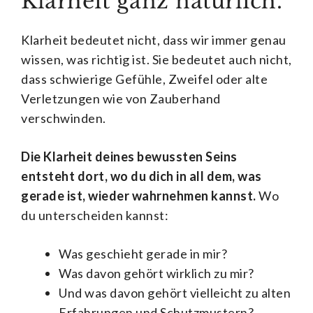
Klarheit ganz natürlich.
Klarheit bedeutet nicht, dass wir immer genau
wissen, was richtig ist. Sie bedeutet auch nicht,
dass schwierige Gefühle, Zweifel oder alte
Verletzungen wie von Zauberhand
verschwinden.
Die Klarheit deines bewussten Seins
entsteht dort, wo du dich in all dem, was
gerade ist, wieder wahrnehmen kannst.
Wo
du unterscheiden kannst:
Was geschieht gerade in mir?
Was davon gehört wirklich zu mir?
Und was davon gehört vielleicht zu alten
Erfahrungen und Schutzmustern?