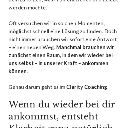
werden möchte.
Oft versuchen wir in solchen Momenten,
möglichst schnell eine Lösung zu finden. Doch
nicht immer brauchen wir sofort eine Antwort
– einen neuen Weg.
Manchmal brauchen wir
zunächst einen Raum, in dem wir wieder bei
uns selbst – in unserer Kraft – ankommen
können.
Genau darum geht es im
Clarity Coaching
.
Wenn du wieder bei dir
ankommst, entsteht