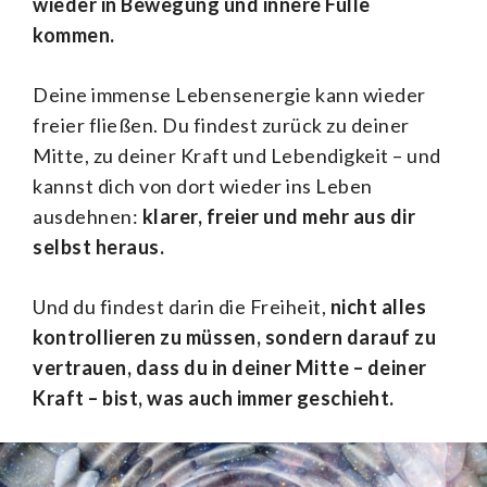
wieder in Bewegung und innere Fülle
kommen.
Deine immense Lebensenergie kann wieder
freier fließen. Du findest zurück zu deiner
Mitte, zu deiner Kraft und Lebendigkeit – und
kannst dich von dort wieder ins Leben
ausdehnen:
klarer, freier und mehr aus dir
selbst heraus.
Und du findest darin die Freiheit,
nicht alles
kontrollieren zu müssen, sondern darauf zu
vertrauen, dass du in deiner Mitte – deiner
Kraft – bist, was auch immer geschieht.