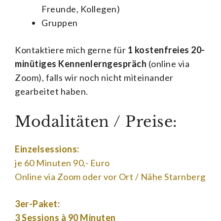
Freunde, Kollegen)
Gruppen
Kontaktiere mich gerne für
1 kostenfreies 20-
minütiges Kennenlerngespräch
(online via
Zoom), falls wir noch nicht miteinander
gearbeitet haben.
Modalitäten / Preise:
Einzelsessions:
je 60 Minuten 90,- Euro
Online via Zoom oder vor Ort / Nähe Starnberg
3er-Paket:
3 Sessions à 90 Minuten