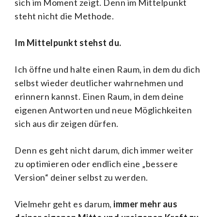
sich im Moment zeigt. Denn im Mittelpunkt
steht nicht die Methode.
Im Mittelpunkt stehst du.
Ich öffne und halte einen Raum, in dem du dich
selbst wieder deutlicher wahrnehmen und
erinnern kannst. Einen Raum, in dem deine
eigenen Antworten und neue Möglichkeiten
sich aus dir zeigen dürfen.
Denn es geht nicht darum, dich immer weiter
zu optimieren oder endlich eine „bessere
Version“ deiner selbst zu werden.
Vielmehr geht es darum,
immer mehr aus