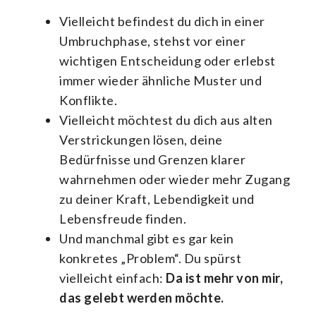
Vielleicht befindest du dich in einer
Umbruchphase, stehst vor einer
wichtigen Entscheidung oder erlebst
immer wieder ähnliche Muster und
Konflikte.
Vielleicht möchtest du dich aus alten
Verstrickungen lösen, deine
Bedürfnisse und Grenzen klarer
wahrnehmen oder wieder mehr Zugang
zu deiner Kraft, Lebendigkeit und
Lebensfreude finden.
Und manchmal gibt es gar kein
konkretes „Problem“. Du spürst
vielleicht einfach:
Da ist mehr von mir,
das gelebt werden möchte.