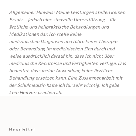
Allgemeiner Hinweis: Meine Leistungen stellen keinen
Ersatz – jedoch eine sinnvolle Unterstützung – für
ärztliche und heilpraktische Behandlungen und
Medikationen dar. Ich stelle keine
medizinischen Diagnosen und führe keine Therapie
oder Behandlung im medizinischen Sinn durch und
weise ausdrücklich darauf hin, dass ich nicht über
medizinische Kenntnisse und Fertigkeiten verfüge. Das
bedeutet, dass meine Anwendung keine ärztliche
Behandlung ersetzen kann. Eine Zusammenarbeit mit
der Schulmedizin halte ich für sehr wichtig. Ich gebe
kein Heilversprechen ab.
Newsletter