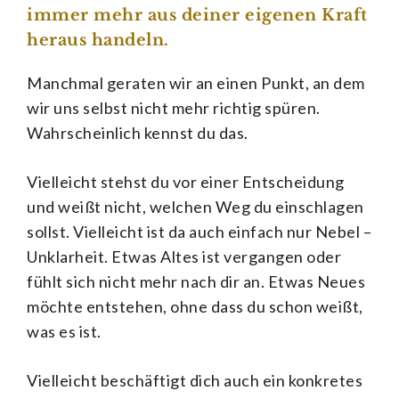
immer mehr aus deiner eigenen Kraft
heraus handeln.
Manchmal geraten wir an einen Punkt, an dem
wir uns selbst nicht mehr richtig spüren.
Wahrscheinlich kennst du das.
Vielleicht stehst du vor einer Entscheidung
und weißt nicht, welchen Weg du einschlagen
sollst. Vielleicht ist da auch einfach nur Nebel –
Unklarheit. Etwas Altes ist vergangen oder
fühlt sich nicht mehr nach dir an. Etwas Neues
möchte entstehen, ohne dass du schon weißt,
was es ist.
Vielleicht beschäftigt dich auch ein konkretes