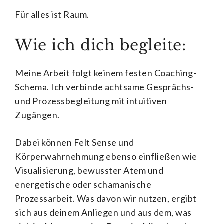
Für alles ist Raum.
Wie ich dich begleite:
Meine Arbeit folgt keinem festen Coaching-
Schema. Ich verbinde achtsame Gesprächs-
und Prozessbegleitung mit intuitiven
Zugängen.
Dabei können Felt Sense und
Körperwahrnehmung ebenso einfließen wie
Visualisierung, bewusster Atem und
energetische oder schamanische
Prozessarbeit. Was davon wir nutzen, ergibt
sich aus deinem Anliegen und aus dem, was