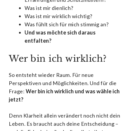
Was ist mir dienlich?
Was ist mir wirklich wichtig?
Was fühlt sich für mich stimmig an?
Und was möchte sich daraus
entfalten?
Wer bin ich wirklich?
So entsteht wieder Raum. Für neue
Perspektiven und Möglichkeiten. Und für die
Frage:
Wer bin ich wirklich und was wähle ich
jetzt?
Denn Klarheit allein verändert noch nicht dein
Leben. Es braucht auch deine Entscheidung –