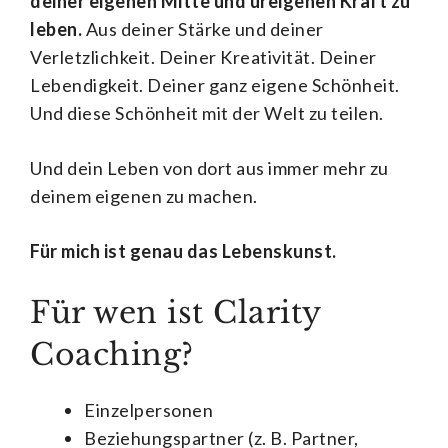
deiner eigenen Mitte und ureigenen Kraft zu
leben.
Aus deiner Stärke und deiner
Verletzlichkeit. Deiner Kreativität. Deiner
Lebendigkeit. Deiner ganz eigene Schönheit.
Und diese Schönheit mit der Welt zu teilen.
Und dein Leben von dort aus immer mehr zu
deinem eigenen zu machen.
Für mich ist genau das Lebenskunst.
Für wen ist Clarity
Coaching?
Einzelpersonen
Beziehungspartner (z. B. Partner,