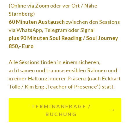
(Online via Zoom oder vor Ort / Nähe
Starnberg)
60 Minuten Austausch
zwischen den Sessions
via WhatsApp, Telegram oder Signal
plus 90 Minuten Soul Reading / Soul Journey
850,- Euro
Alle Sessions finden in einem sicheren,
achtsamen und traumasensiblen Rahmen und
in einer Haltung innerer Präsenz (nach Eckhart
Tolle / Kim Eng „Teacher of Presence“) statt.
TERMINANFRAGE /
BUCHUNG