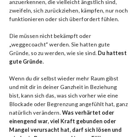
anzuerkennen, die vielleicht ängstlich sind,
zweifeln, sich zurückziehen, kämpfen, nur noch
funktionieren oder sich überfordert fühlen.
Die müssen nicht bekämpft oder
„weggecoacht“ werden. Sie hatten gute
Gründe, so zu werden, wie sie sind.
Du hattest
gute Gründe.
Wenn du dir selbst wieder mehr Raum gibst
und mit dir in deiner Ganzheit in Beziehung
bist, kann sich das, was sich vorher wie eine
Blockade oder Begrenzung angefühlt hat, ganz
natürlich verändern.
Was verhärtet oder
einengend war, viel Kraft gebunden oder
Mangel verursacht hat, darf sich lösen und