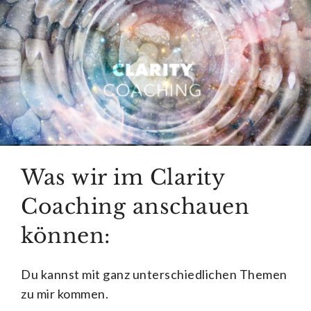
Was wir im Clarity
Coaching anschauen
können:
Du kannst mit ganz unterschiedlichen Themen
zu mir kommen.