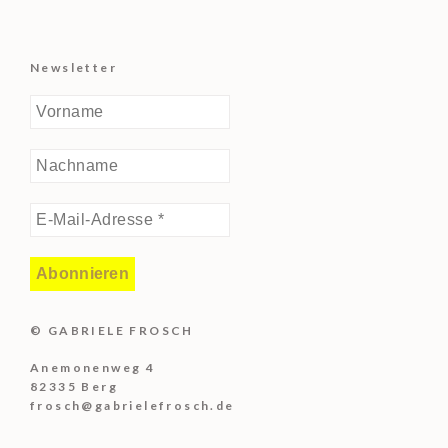
Newsletter
© GABRIELE FROSCH
Anemonenweg 4
82335 Berg
frosch@gabrielefrosch.de