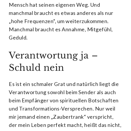
Mensch hat seinen eigenen Weg. Und
manchmal braucht es etwas anderes als nur
„hohe Frequenzen“, um weiterzukommen.
Manchmal braucht es Annahme, Mitgefühl,
Geduld.
Verantwortung ja –
Schuld nein
Es ist ein schmaler Grat und natürlich liegt die
Verantwortung sowohl beim Sender als auch
beim Empfänger von spirituellen Botschaften
und Transformations-Versprechen. Nur weil
mir jemand einen „Zaubertrank“ verspricht,
der mein Leben perfekt macht, heißt das nicht,