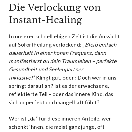
Die Verlockung von
Instant-Healing
In unserer schnelllebigen Zeit ist die Aussicht
auf Sofortheilung verlockend:
„Bleib einfach
dauerhaft in einer hohen Frequenz, dann
manifestierst du dein Traumleben – perfekte
Gesundheit und Seelenpartner
inklusive!“
Klingt gut, oder? Doch wer in uns
springt darauf an? Ist es der erwachsene,
reflektierte Teil – oder das innere Kind, das
sich unperfekt und mangelhaft fühlt?
Wer ist „da“ für diese inneren Anteile, wer
schenkt ihnen, die meist ganz junge, oft