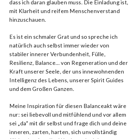
dass ich daran glauben muss. Die Einladung ist,
mit Klarheit und reifem Menschenverstand
hinzuschauen.
Es ist ein schmaler Grat und so spreche ich
natürlich auch selbst immer wieder von
stabiler innerer Verbundenheit, Fülle,
Resilienz, Balance… von Regeneration und der
Kraft unserer Seele, der uns innewohnenden
Intelligenz des Lebens, unserer Spirit Guides
und dem Großen Ganzen.
Meine Inspiration für diesen Balanceakt wäre
nur: sei liebevoll und mitfühlend und vor allem
sei „da“ mit dir selbst und frage dich und deine
inneren, zarten, harten, sich unvollständig