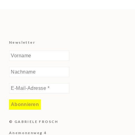
Newsletter
© GABRIELE FROSCH
Anemonenweg 4