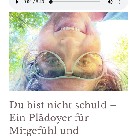
Du bist nicht schuld –
Ein Plädoyer für
Mitgefühl und