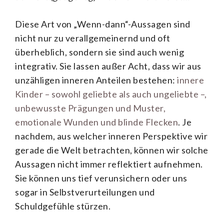
Diese Art von „Wenn-dann“-Aussagen sind
nicht nur zu verallgemeinernd und oft
überheblich, sondern sie sind auch wenig
integrativ. Sie lassen außer Acht, dass wir aus
unzähligen inneren Anteilen bestehen:
innere
Kinder – sowohl geliebte als auch ungeliebte –,
unbewusste Prägungen und Muster,
emotionale Wunden und blinde Flecken
. Je
nachdem, aus welcher inneren Perspektive wir
gerade die Welt betrachten, können wir solche
Aussagen nicht immer reflektiert aufnehmen.
Sie können uns tief verunsichern oder uns
sogar in Selbstverurteilungen und
Schuldgefühle stürzen.