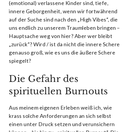
(emotional) verlassene Kinder sind, tiefe,
innere Geborgenheit, wenn wir fortwährend
auf der Suche sind nach den „High Vibes“, die
uns endlich zu unserem Traumleben bringen –
Hauptsache weg von hier? Aber wer bleibt
„zurück“? Wird / ist da nicht die innere Schere
genauso groß, wie es uns die äußere Schere
spiegelt?
Die Gefahr des
spirituellen Burnouts
Aus meinem eigenen Erleben weiß ich, wie
krass solche Anforderungen an sich selbst
einen unter Druck setzen und verunsichern