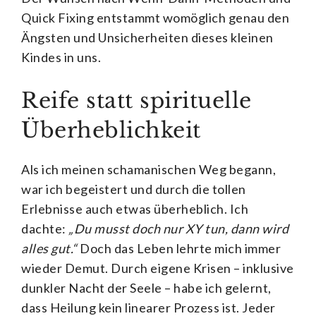
Quick Fixing entstammt womöglich genau den
Ängsten und Unsicherheiten dieses kleinen
Kindes in uns.
Reife statt spirituelle
Überheblichkeit
Als ich meinen schamanischen Weg begann,
war ich begeistert und durch die tollen
Erlebnisse auch etwas überheblich. Ich
dachte:
„Du musst doch nur XY tun, dann wird
alles gut.“
Doch das Leben lehrte mich immer
wieder Demut. Durch eigene Krisen – inklusive
dunkler Nacht der Seele – habe ich gelernt,
dass Heilung kein linearer Prozess ist. Jeder