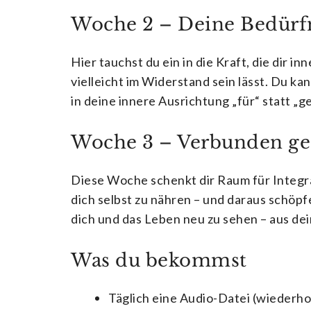
Woche 2 – Deine Bedürfn
Hier tauchst du ein in die Kraft, die dir 
vielleicht im Widerstand sein lässt. Du 
in deine innere Ausrichtung „für“ statt „
Woche 3 – Verbunden ges
Diese Woche schenkt dir Raum für Integrat
dich selbst zu nähren – und daraus schöpf
dich und das Leben neu zu sehen – aus dei
Was du bekommst
Täglich eine Audio-Datei
(wiederhol