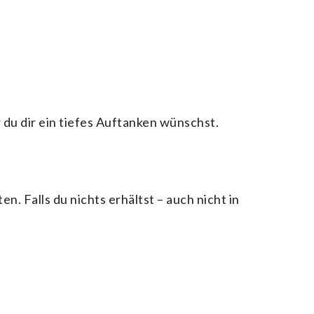
du dir ein tiefes Auftanken wünschst.
. Falls du nichts erhältst – auch nicht in