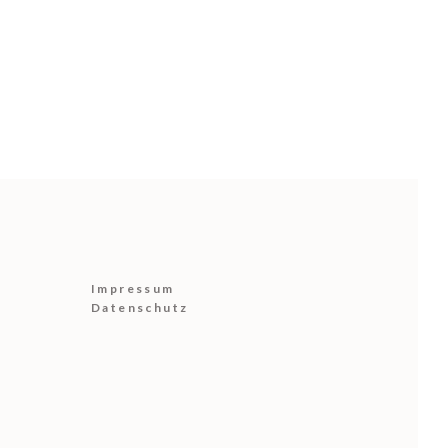
Impressum
Datenschutz