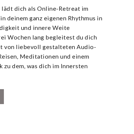
h
lädt dich als Online-Retreat im
 in deinem ganz eigenen Rhythmus in
digkeit und innere Weite
ei Wochen lang begleitest du dich
zt von liebevoll gestalteten Audio-
 Reisen, Meditationen und einem
 zu dem, was dich im Innersten