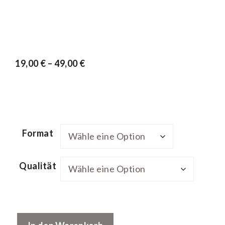
19,00
€
–
49,00
€
Format
Qualität
Schwingungsbild