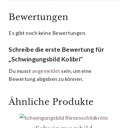
Bewertungen
Es gibt noch keine Bewertungen.
Schreibe die erste Bewertung für
„Schwingungsbild Kolibri“
Du musst
angemeldet
sein, um eine
Bewertung abgeben zu können.
Ähnliche Produkte
Dieses
Produkt