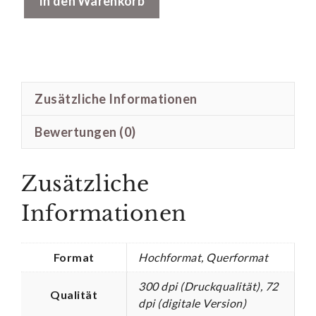
In den Warenkorb
Kolibri
Menge
Zusätzliche Informationen
Bewertungen (0)
Zusätzliche
Informationen
Format
Hochformat, Querformat
300 dpi (Druckqualität), 72
Qualität
dpi (digitale Version)